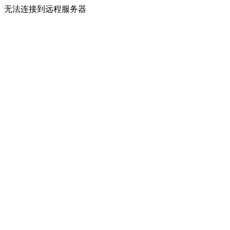
无法连接到远程服务器