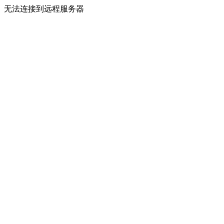
无法连接到远程服务器