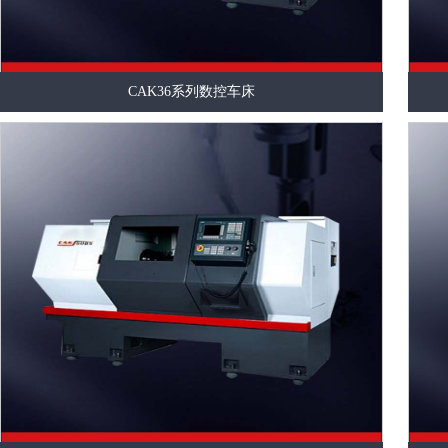
CAK36系列数控车床