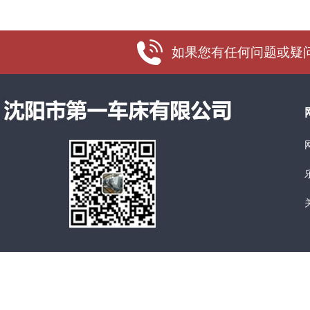
如果您有任何问题或疑问，