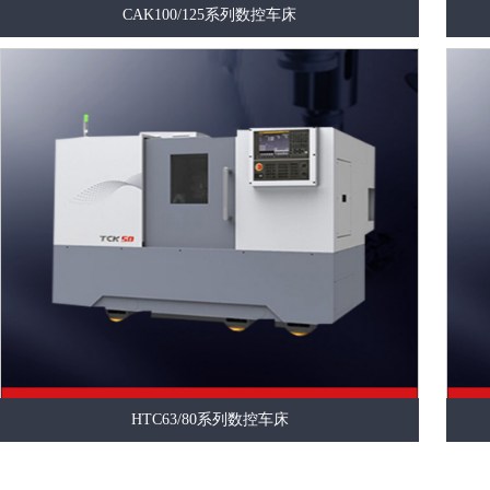
CAK100/125系列数控车床
HTC63/80系列数控车床