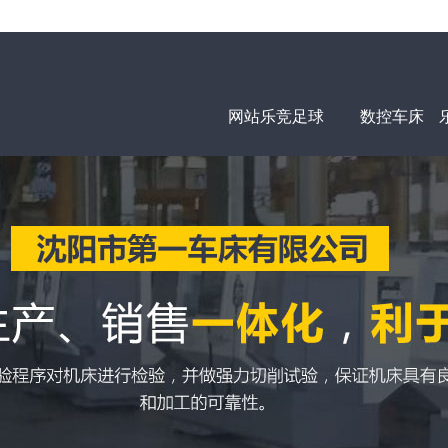
网站乐竞足球
数控车床