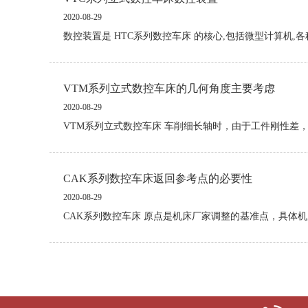
2020-08-29
数控装置是 HTC系列数控车床 的核心,包括微型计算机,各
VTM系列立式数控车床的几何角度主要考虑
2020-08-29
VTM系列立式数控车床 车削细长轴时，由于工件刚性差
CAK系列数控车床返回参考点的必要性
2020-08-29
CAK系列数控车床 原点是机床厂家调整的基准点，具体