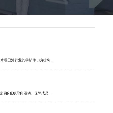
暖卫浴行业的零部件，编程简...
滞的直线导向运动。保障成品...