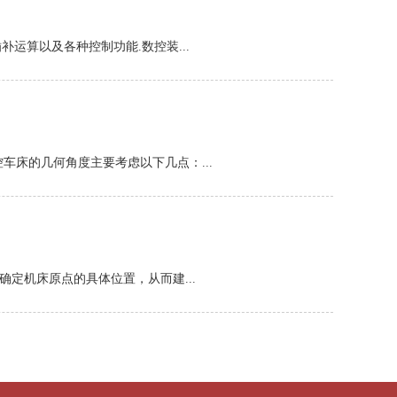
补运算以及各种控制功能.数控装...
车床的几何角度主要考虑以下几点：...
定机床原点的具体位置，从而建...