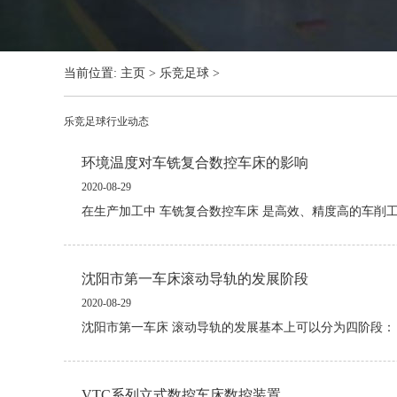
当前位置:
主页
>
乐竞足球
>
乐竞足球
行业动态
环境温度对车铣复合数控车床的影响
2020-08-29
在生产加工中 车铣复合数控车床 是高效、精度高的车削
沈阳市第一车床滚动导轨的发展阶段
2020-08-29
沈阳市第一车床 滚动导轨的发展基本上可以分为四阶段： 
VTC系列立式数控车床数控装置