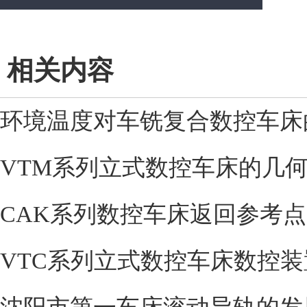
相关内容
环境温度对车铣复合数控车床
VTM系列立式数控车床的几
CAK系列数控车床返回参考
VTC系列立式数控车床数控装