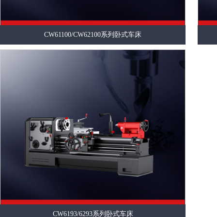
CW61100/CW62100系列卧式车床
CW6193/6293系列卧式车床