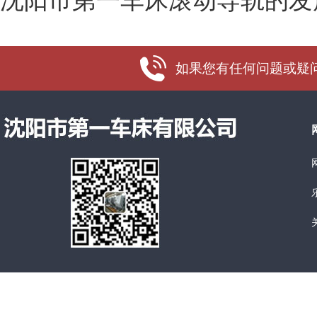
沈阳市第一车床滚动导轨的发
如果您有任何问题或疑问，