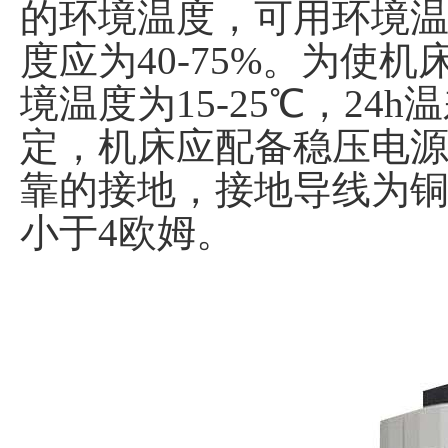
的环境温度，可用环境温度
度应为40-75%。为使
境温度为15-25℃，2
定，机床应配备稳压电
靠的接地，接地导线为铜
小于4欧姆。