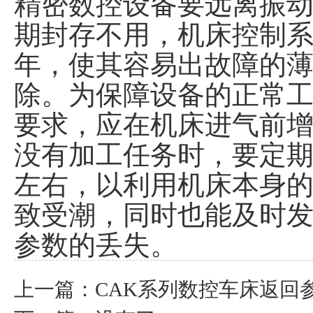
精密数控设备要远离振
期封存不用，机床控制
年，使其容易出故障的
除。为保障设备的正常
要求，应在机床进气前增
没有加工任务时，要定期
左右，以利用机床本身
致受潮，同时也能及时
参数的丢失。
上一篇：
CAK系列数控车床返回