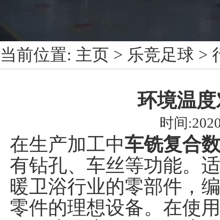
当前位置:
主页
>
乐竞足球
>
环境温度
时间:2020
在生产加工中
车铣复合
有钻孔、车丝等功能。
暖卫浴行业的零部件，
零件的理想设备。在使