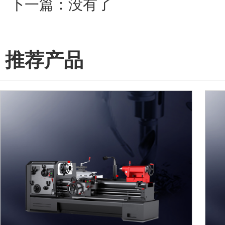
下一篇：没有了
推荐产品