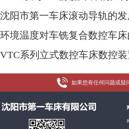
沈阳市第一车床滚动导轨的发
环境温度对车铣复合数控车床
VTC系列立式数控车床数控装
如果您有任何问题或疑问，