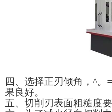
四、选择正刃倾角，^。
果良好。
五、切削刃表面粗糙度要