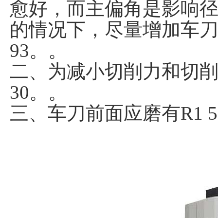
愈好，而主偏角是影响
的情况下，尽量增加车刀
93。。
二、为减小切削力和切削
30。。
三、车刀前面应磨有R1 