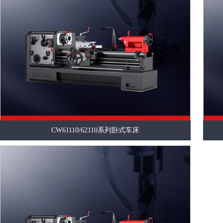
CW61110/62110系列卧式车床