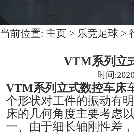
当前位置:
主页
>
乐竞足球
>
VTM系列立
时间:2020
VTM系列立式数控车床
个形状对工件的振动有明
床的几何角度主要考虑
一、由于细长轴刚性差