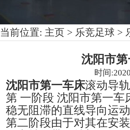
当前位置:
主页
>
乐竞足球
>
沈阳市第
时间:2020
沈阳市第一车床
滚动导
第 一阶段 沈阳市第一
稳无阻滞的直线导向运
第二阶段由于对其在安