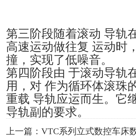
第三阶段随着滚动 导轨在 
高速运动做往复 运动时
撞，实现了低噪音。
第四阶段由 于滚动导轨
用，对 作为循环体滚珠
重载 导轨应运而生。它
导轨副的要求。
上一篇：
VTC系列立式数控车床