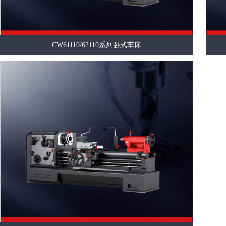
CW61110/62110系列卧式车床