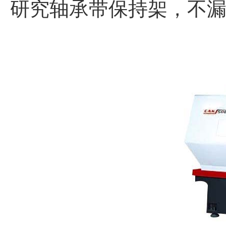
研究轴承带保持架，不