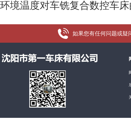
环境温度对车铣复合数控车床
如果您有任何问题或疑问，