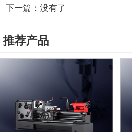
下一篇：没有了
推荐产品