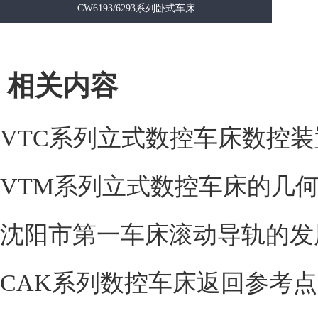
CW6193/6293系列卧式车床
相关内容
VTC系列立式数控车床数控装
VTM系列立式数控车床的几
沈阳市第一车床滚动导轨的发
CAK系列数控车床返回参考