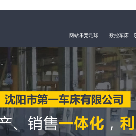
网站乐竞足球
数控车床