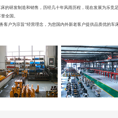
床的研发制造和销售，历经几十年风雨历程，现在发展为乐竞足球-
享誉全国。
以服务客户为宗旨”经营理念，为您国内外新老客户提供品质优的