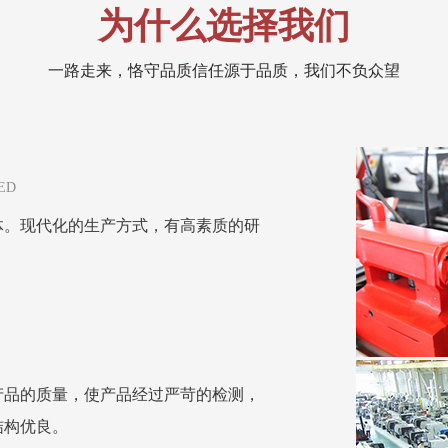
为什么选择我们
一路走来，恪守品质信任源于品质，我们不负众望
ED
体。现代化的生产方式，有高素质的研
产品的质量，使产品经过严苛的检测，
结构优良。