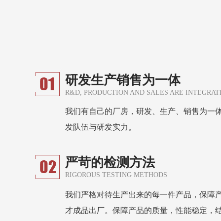
研发生产销售为一体
R&D, PRODUCTION AND SALES ARE INTEGRAT
我们有自己的厂房，研发、生产、销售为一
发队伍与研发实力。
严苛的检测方法
RIGOROUS TESTING METHODS
我们严格对待生产出来的每一件产品，保障
才成品出厂。保障产品的质量，性能稳定，