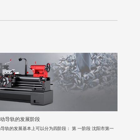
动导轨的发展阶段
动导轨的发展基本上可以分为四阶段： 第 一阶段 沈阳市第一