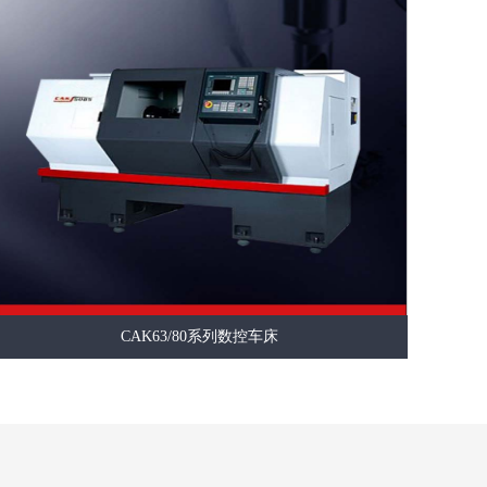
CAK63/80系列数控车床