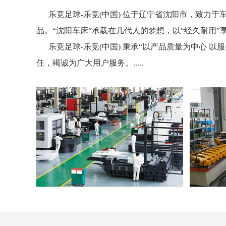
乐竞足球-乐竞(中国) 位于辽宁省沈阳市，致力于车
品。“沈阳车床”承载在几代人的梦想，以“经久耐用”
乐竞足球-乐竞(中国) 秉承“以产品质量为中心 
任，竭诚为广大用户服务。.....