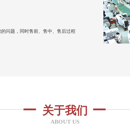
决您的问题，同时售前、售中、售后过程
关于我们
ABOUT US